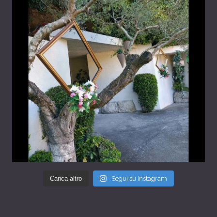
Carica altro
Segui su Instagram