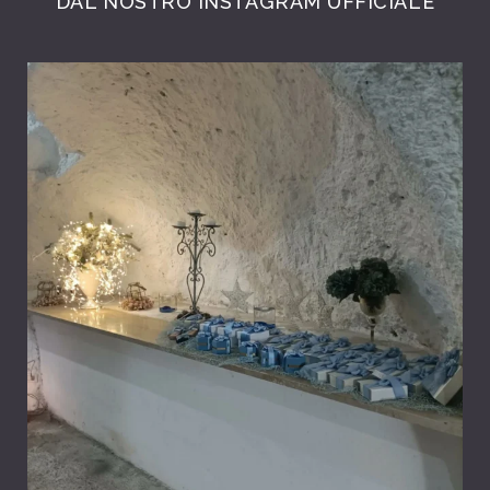
DAL NOSTRO INSTAGRAM UFFICIALE