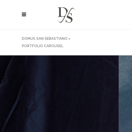
DOMUS SAN SEBASTIANO
>
PORTFOLIO CAROUSEL