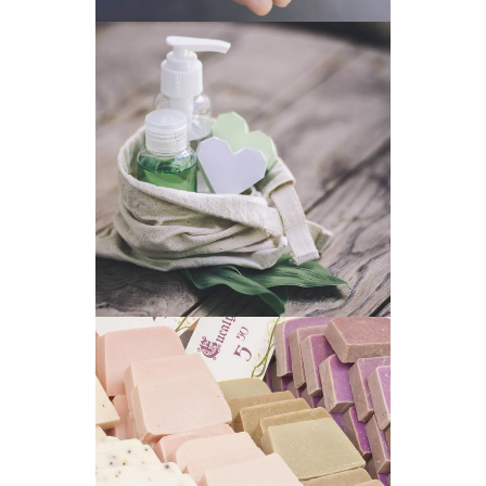
MODERN PACKAGE