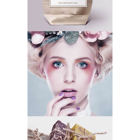
ECO FRIENDLY
CLEAR SKIN