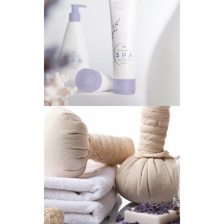
PERFECT PRESENT
SPA