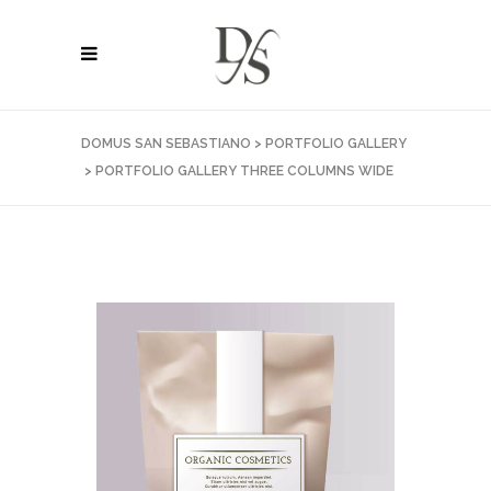
DOMUS SAN SEBASTIANO
>
PORTFOLIO GALLERY
>
PORTFOLIO GALLERY THREE COLUMNS WIDE