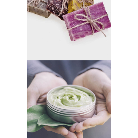
SMALL BUSINESS
GREEN