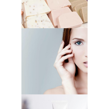
NATURAL SOAPS
BEST CHOICE