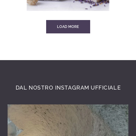
LOAD MORE
DAL NOSTRO INSTAGRAM UFFICIALE