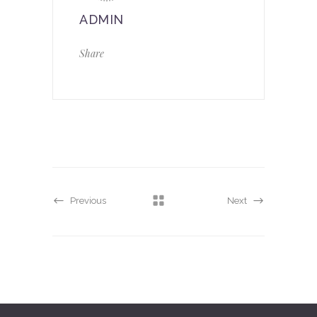
ADMIN
Share
Previous
Next