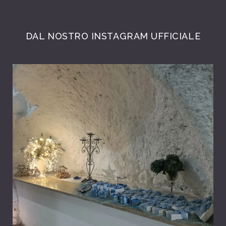
DAL NOSTRO INSTAGRAM UFFICIALE