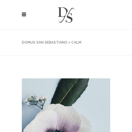
DOMUS SAN SEBASTIANO
>
CALM