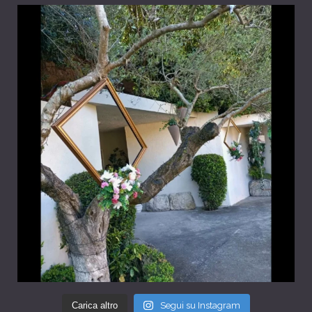
Carica altro
Segui su Instagram