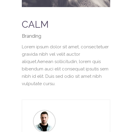
CALM
Branding
Lorem ipsum dolor sit amet, consectetuer
gravida nibh vel velit auctor
aliquet.Aenean sollicitudin, lorem quis
bibendum auci elit consequat ipsutis sem
nibh id elit. Duis sed odio sit amet nibh
vulputate cursu.