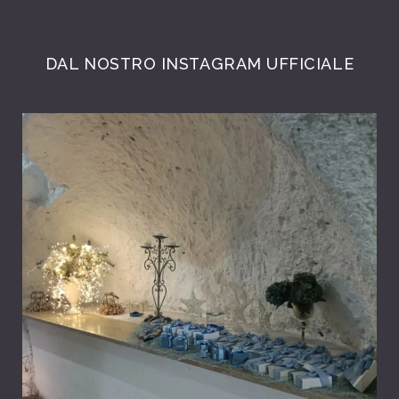
DAL NOSTRO INSTAGRAM UFFICIALE