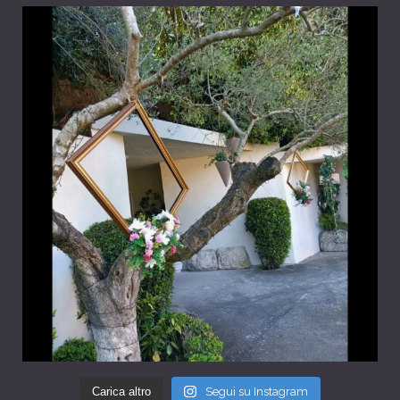
Carica altro
Segui su Instagram