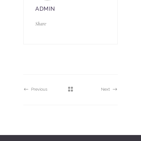
ADMIN
Share
Previous
Next