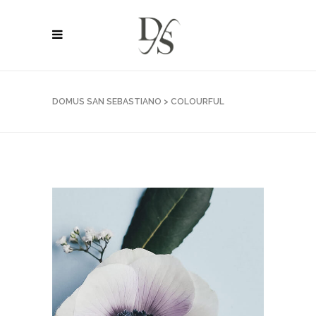
DOMUS SAN SEBASTIANO
>
COLOURFUL