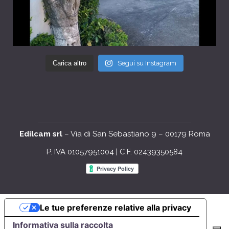
Carica altro
Segui su Instagram
Edilcam srl
– Via di San Sebastiano 9 – 00179 Roma
P. IVA 01057951004 | C.F. 02439350584
Le tue preferenze relative alla privacy
Informativa sulla raccolta