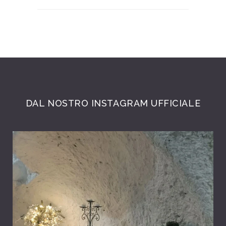
DAL NOSTRO INSTAGRAM UFFICIALE