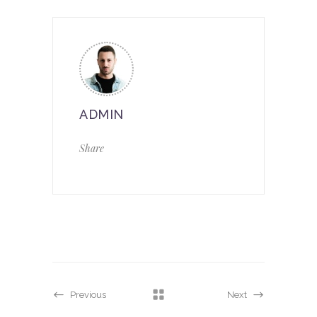
ADMIN
Share
Previous
Next