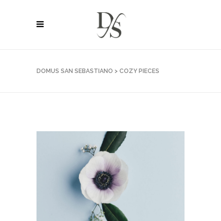
DOMUS SAN SEBASTIANO
>
COZY PIECES