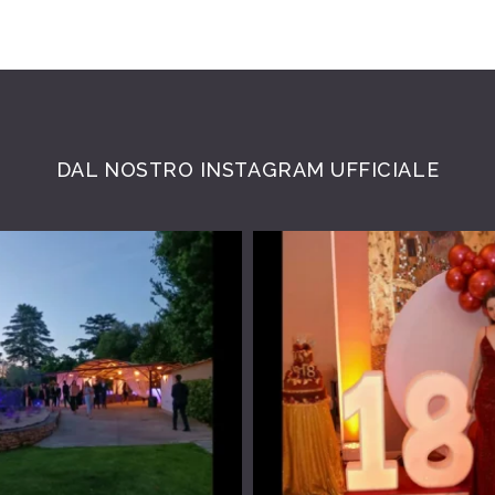
DAL NOSTRO INSTAGRAM UFFICIALE