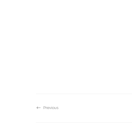
Previous