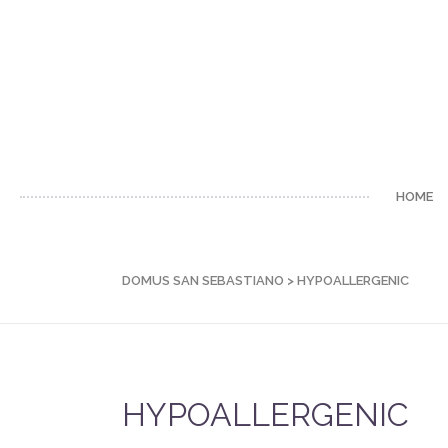
HOME
DOMUS SAN SEBASTIANO
>
HYPOALLERGENIC
HYPOALLERGENIC