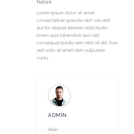
Nature
Lorem ipsum dolor sit amet,
consectetuer gravida nibh vel velit
auctor aliquet.Aenean sollicitudin,
lorem quis bibendum auci elit
consequat ipsutis sem nibh id elit. Duis
sed odio sit amet nibh vulputate
cursu.
ADMIN
Share