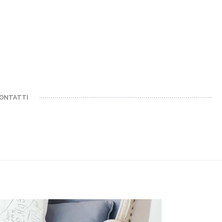
ONTATTI