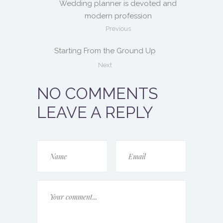
Wedding planner is devoted and
modern profession
Previous
Starting From the Ground Up
Next
NO COMMENTS
LEAVE A REPLY