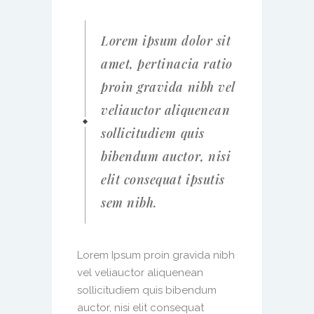
Lorem ipsum dolor sit
amet, pertinacia ratio
proin gravida nibh vel
veliauctor aliquenean
sollicitudiem quis
bibendum auctor, nisi
elit consequat ipsutis
sem nibh.
Lorem Ipsum proin gravida nibh
vel veliauctor aliquenean
sollicitudiem quis bibendum
auctor, nisi elit consequat