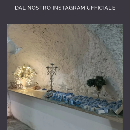
DAL NOSTRO INSTAGRAM UFFICIALE