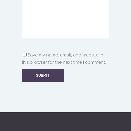
Save my name, email, and website in
this browser for the next time I comment.