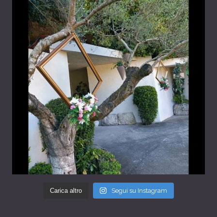
Carica altro
Segui su Instagram