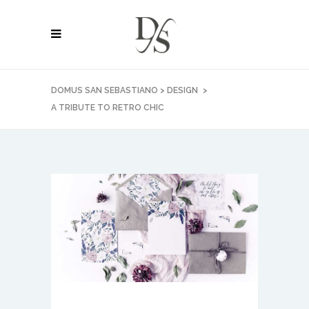
DOMUS SAN SEBASTIANO
>
DESIGN
>
A TRIBUTE TO RETRO CHIC