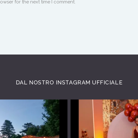
rowser for the next time I comment.
DAL NOSTRO INSTAGRAM UFFICIALE