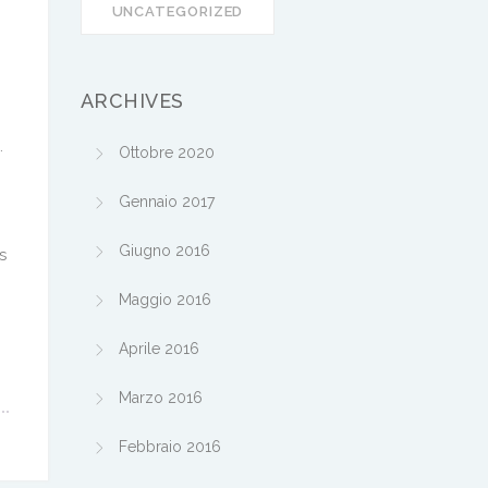
UNCATEGORIZED
ARCHIVES
.
Ottobre 2020
Gennaio 2017
Giugno 2016
s
Maggio 2016
Aprile 2016
Marzo 2016
Febbraio 2016