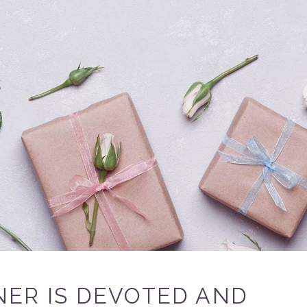
ER IS DEVOTED AND