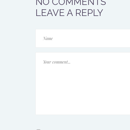
NO COMMENTS
LEAVE A REPLY