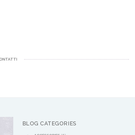
ONTATTI
BLOG CATEGORIES