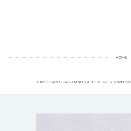
HOME
DOMUS SAN SEBASTIANO
>
ACCESSORIES
>
WEDDIN