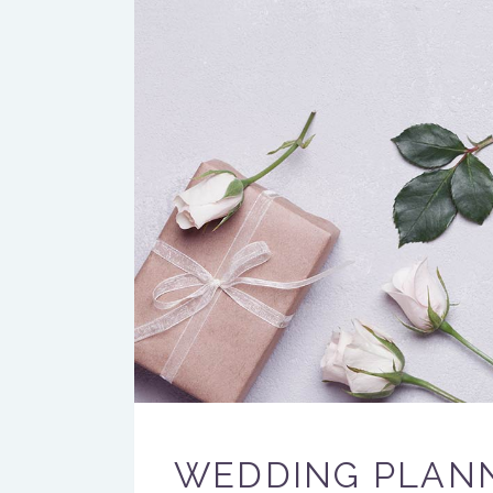
WEDDING PLANN