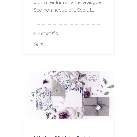
condimentum sit amet a augue.
Sed non neque elit. Sed ut...
Accessories
Share