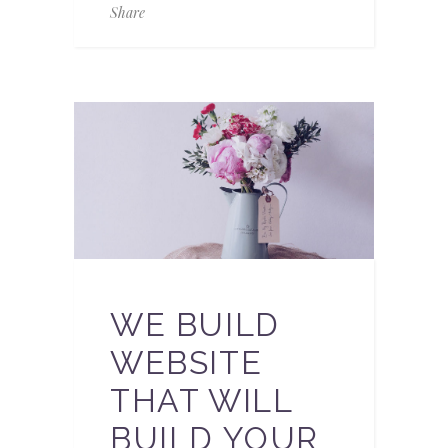
Share
WE BUILD
WEBSITE
THAT WILL
BUILD YOUR