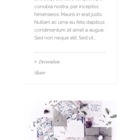
conubia nostra, per inceptos
himenaeos. Mauris in erat justo.
Nullam ac urna eu felis dapibus
condimentum sit amet a augue.
Sed non neque elit. Sed ut...
Decoration
Share