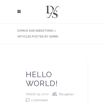
DOMUS SAN SEBASTIANO
>
ARTICLES POSTED BY ADMIN
HELLO
WORLD!
by
Ottobre 19, 2020
admin
1
Comment