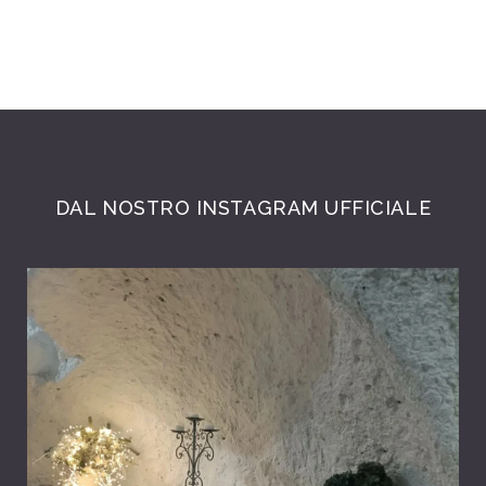
DAL NOSTRO INSTAGRAM UFFICIALE