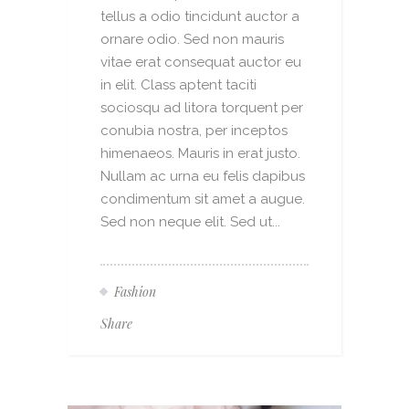
tellus a odio tincidunt auctor a
ornare odio. Sed non mauris
vitae erat consequat auctor eu
in elit. Class aptent taciti
sociosqu ad litora torquent per
conubia nostra, per inceptos
himenaeos. Mauris in erat justo.
Nullam ac urna eu felis dapibus
condimentum sit amet a augue.
Sed non neque elit. Sed ut...
Fashion
Share