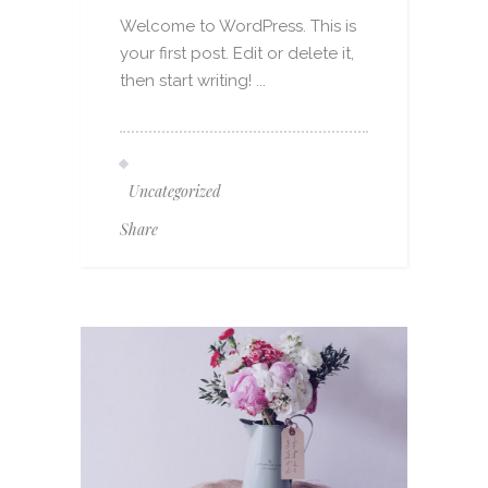
Welcome to WordPress. This is
your first post. Edit or delete it,
then start writing! ...
Uncategorized
Share