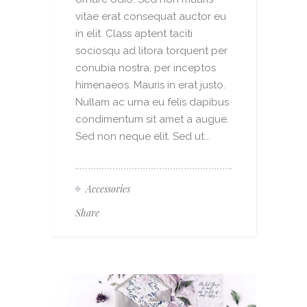
vitae erat consequat auctor eu
in elit. Class aptent taciti
sociosqu ad litora torquent per
conubia nostra, per inceptos
himenaeos. Mauris in erat justo.
Nullam ac urna eu felis dapibus
condimentum sit amet a augue.
Sed non neque elit. Sed ut...
Accessories
Share