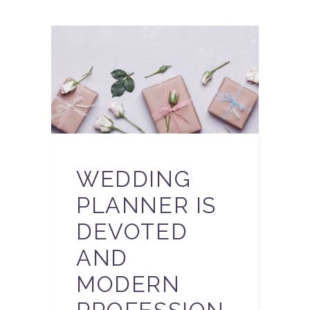
WEDDING
PLANNER IS
DEVOTED
AND
MODERN