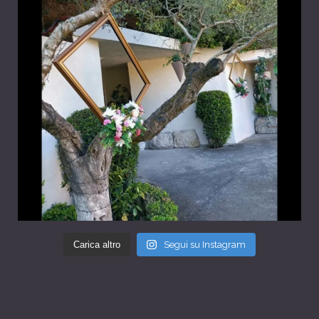
Carica altro
Segui su Instagram