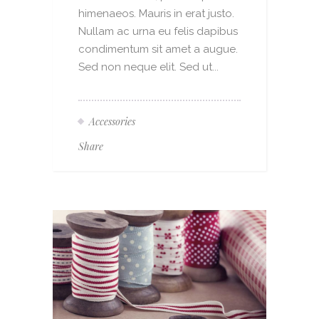
himenaeos. Mauris in erat justo.
Nullam ac urna eu felis dapibus
condimentum sit amet a augue.
Sed non neque elit. Sed ut...
Accessories
Share