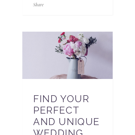
Share
FIND YOUR
PERFECT
AND UNIQUE
WEDDING