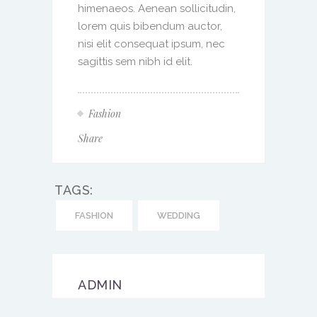
himenaeos. Aenean sollicitudin,
lorem quis bibendum auctor,
nisi elit consequat ipsum, nec
sagittis sem nibh id elit.
Fashion
Share
TAGS:
FASHION
WEDDING
ADMIN