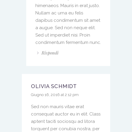
himenaeos. Mauris in erat justo.
Nullam ac urna eu felis
dapibus condimentum sit amet
a augue. Sed non neque elit.
Sed ut imperdiet nisi. Proin
condimentum fermentum nunc.
Rispondi
OLIVIA SCHMIDT
Giugno 16, 2016 at 2:12 pm
Sed non mauris vitae erat
consequat auctor eu in elit. Class
aptent taciti sociosqu ad litora
torquent per conubia nostra, per