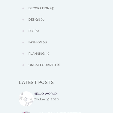
DECORATION
(4)
DESIGN
(5)
DIY
(6)
FASHION
(4)
PLANNING
(3)
UNCATEGORIZED
(1)
LATEST POSTS
HELLO WORLD!
Ottobre 19, 2020