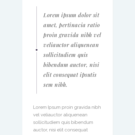
Lorem ipsum dolor sit
amet, pertinacia ratio
proin gravida nibh vel
veliauctor aliquenean
sollicitudiem quis
bibendum auctor, nisi
elit consequat ipsutis
sem nibh.
Lorem Ipsum proin gravida nibh
vel veliauctor aliquenean
sollicitudiem quis bibendum
auctor, nisi elit consequat