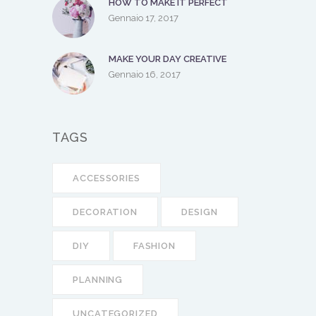
HOW TO MAKE IT PERFECT
Gennaio 17, 2017
MAKE YOUR DAY CREATIVE
Gennaio 16, 2017
TAGS
ACCESSORIES
DECORATION
DESIGN
DIY
FASHION
PLANNING
UNCATEGORIZED