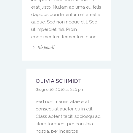
erat justo. Nullam ac urna eu felis
dapibus condimentum sit amet a
augue. Sed non neque elit. Sed
ut imperdiet nisi. Proin
condimentum fermentum nunc.
Rispondi
OLIVIA SCHMIDT
Giugno 16, 2016 at 2:10 pm
Sed non mauris vitae erat
consequat auctor eu in elit.
Class aptent taciti sociosqu ad
litora torquent per conubia
nostra, per inceptos