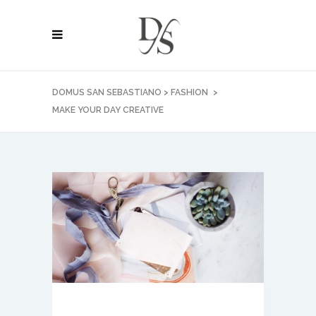
DOMUS SAN SEBASTIANO
>
FASHION
>
MAKE YOUR DAY CREATIVE