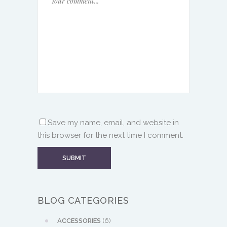
Save my name, email, and website in
this browser for the next time I comment.
BLOG CATEGORIES
ACCESSORIES
(6)