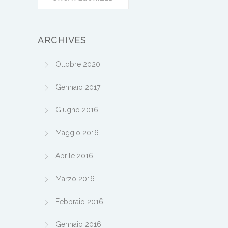
ARCHIVES
Ottobre 2020
Gennaio 2017
Giugno 2016
Maggio 2016
Aprile 2016
Marzo 2016
Febbraio 2016
Gennaio 2016