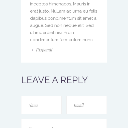
inceptos himenaeos. Mauris in
erat justo. Nullam ac urna eu felis
dapibus condimentum sit amet a
augue. Sed non neque elit. Sed
ut imperdiet nisi. Proin
condimentum fermentum nunc.
Rispondi
LEAVE A REPLY