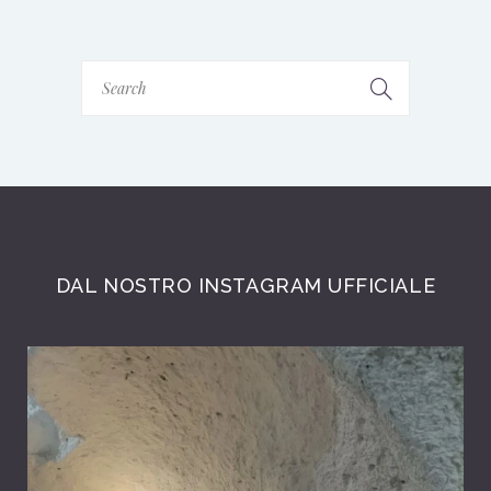
DAL NOSTRO INSTAGRAM UFFICIALE