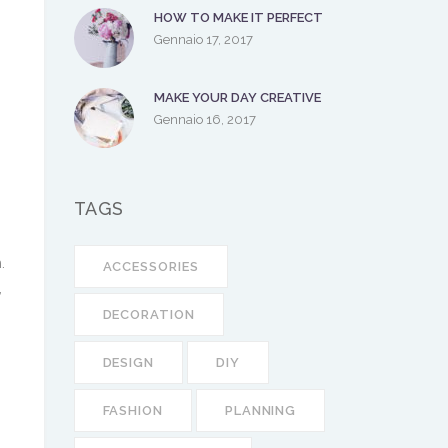
HOW TO MAKE IT PERFECT
Gennaio 17, 2017
MAKE YOUR DAY CREATIVE
Gennaio 16, 2017
TAGS
.
ACCESSORIES
,
DECORATION
DESIGN
DIY
FASHION
PLANNING