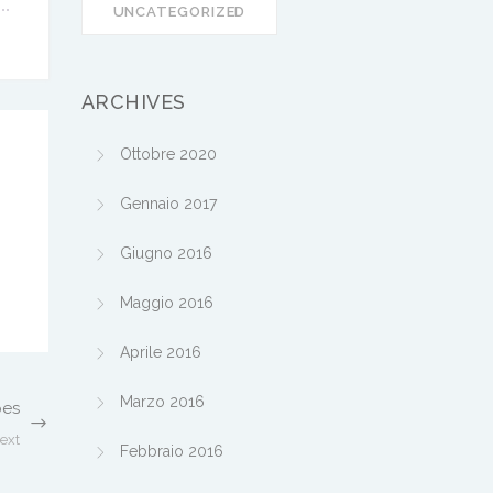
UNCATEGORIZED
ARCHIVES
Ottobre 2020
Gennaio 2017
Giugno 2016
Maggio 2016
Aprile 2016
Marzo 2016
pes
ext
Febbraio 2016