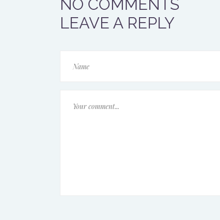
NO COMMENTS
LEAVE A REPLY