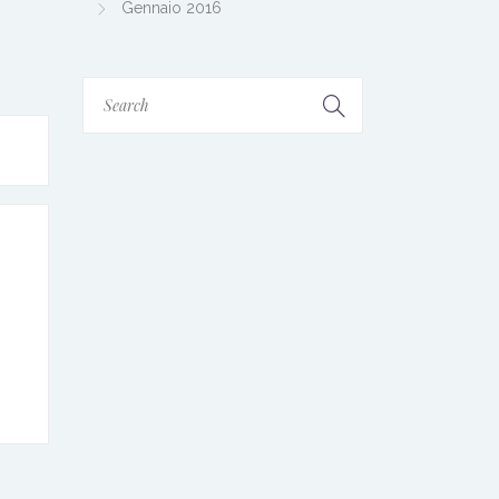
Gennaio 2016