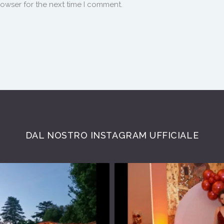
rowser for the next time I comment.
DAL NOSTRO INSTAGRAM UFFICIALE