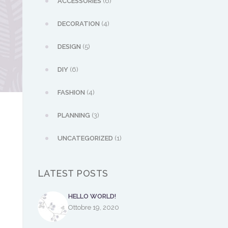
ACCESSORIES
(6)
DECORATION
(4)
DESIGN
(5)
DIY
(6)
FASHION
(4)
PLANNING
(3)
UNCATEGORIZED
(1)
LATEST POSTS
HELLO WORLD!
Ottobre 19, 2020