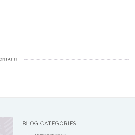
ONTATTI
BLOG CATEGORIES