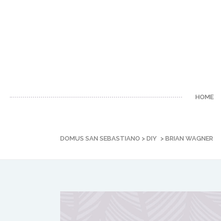
HOME
DOMUS SAN SEBASTIANO
>
DIY
>
BRIAN WAGNER