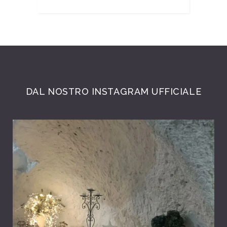
DAL NOSTRO INSTAGRAM UFFICIALE