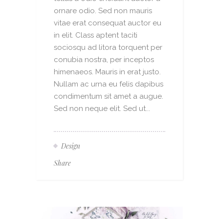
ornare odio. Sed non mauris
vitae erat consequat auctor eu
in elit. Class aptent taciti
sociosqu ad litora torquent per
conubia nostra, per inceptos
himenaeos. Mauris in erat justo.
Nullam ac urna eu felis dapibus
condimentum sit amet a augue.
Sed non neque elit. Sed ut...
Design
Share