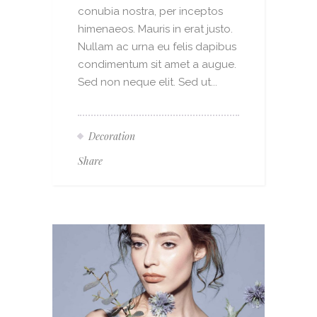
conubia nostra, per inceptos
himenaeos. Mauris in erat justo.
Nullam ac urna eu felis dapibus
condimentum sit amet a augue.
Sed non neque elit. Sed ut...
Decoration
Share