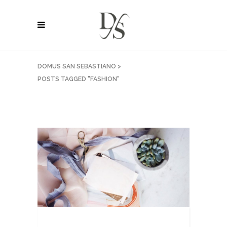
DOMUS SAN SEBASTIANO
>
POSTS TAGGED "FASHION"