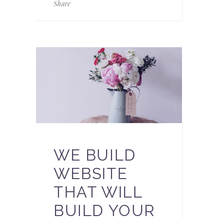
Share
WE BUILD
WEBSITE
THAT WILL
BUILD YOUR