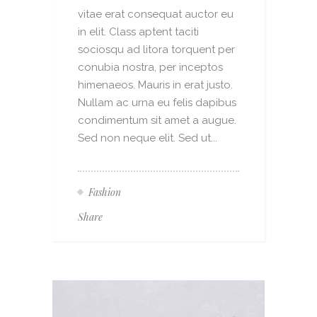
vitae erat consequat auctor eu
in elit. Class aptent taciti
sociosqu ad litora torquent per
conubia nostra, per inceptos
himenaeos. Mauris in erat justo.
Nullam ac urna eu felis dapibus
condimentum sit amet a augue.
Sed non neque elit. Sed ut...
Fashion
Share