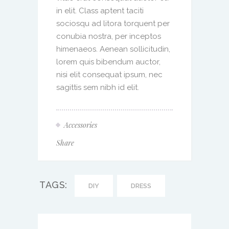
in elit. Class aptent taciti
sociosqu ad litora torquent per
conubia nostra, per inceptos
himenaeos. Aenean sollicitudin,
lorem quis bibendum auctor,
nisi elit consequat ipsum, nec
sagittis sem nibh id elit.
Accessories
Share
TAGS:
DIY
DRESS