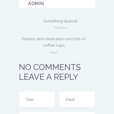
ADMIN
Something Special
Previous
Passion and dedication and lots of
coffee cups
Next
NO COMMENTS
LEAVE A REPLY