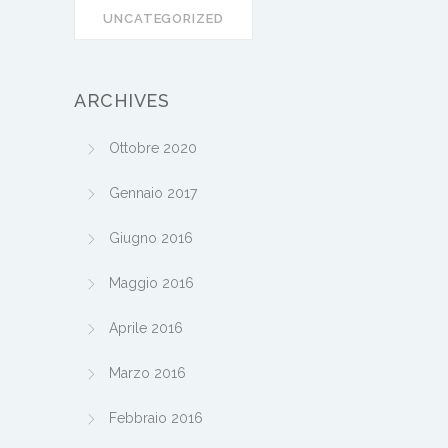
UNCATEGORIZED
ARCHIVES
Ottobre 2020
Gennaio 2017
Giugno 2016
Maggio 2016
Aprile 2016
Marzo 2016
Febbraio 2016