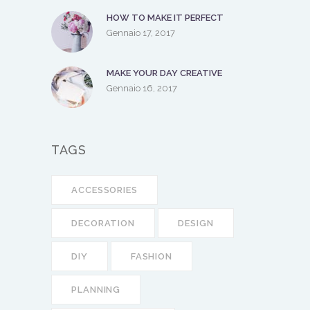
HOW TO MAKE IT PERFECT
Gennaio 17, 2017
MAKE YOUR DAY CREATIVE
Gennaio 16, 2017
TAGS
ACCESSORIES
DECORATION
DESIGN
DIY
FASHION
PLANNING