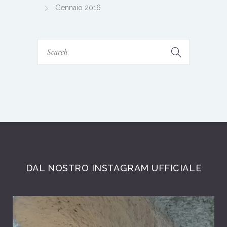
Gennaio 2016
DAL NOSTRO INSTAGRAM UFFICIALE