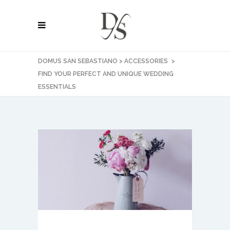
DOMUS SAN SEBASTIANO
>
ACCESSORIES
>
FIND YOUR PERFECT AND UNIQUE WEDDING
ESSENTIALS