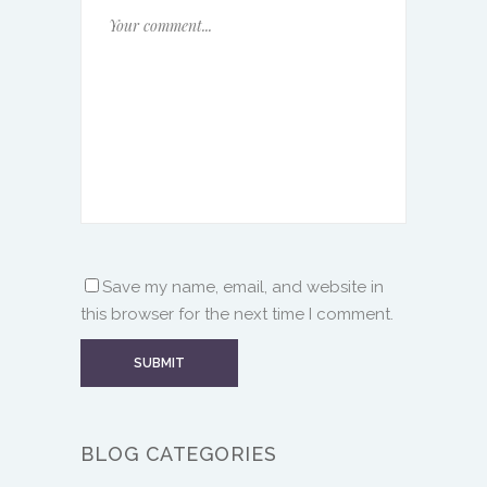
Save my name, email, and website in
this browser for the next time I comment.
BLOG CATEGORIES