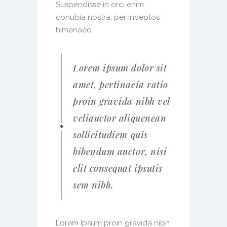
Suspendisse in orci enim
conubia nostra, per inceptos
himenaeo.
Lorem ipsum dolor sit
amet, pertinacia ratio
proin gravida nibh vel
veliauctor aliquenean
sollicitudiem quis
bibendum auctor, nisi
elit consequat ipsutis
sem nibh.
Lorem Ipsum proin gravida nibh