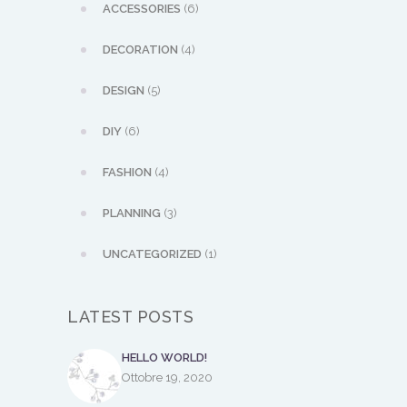
ACCESSORIES
(6)
DECORATION
(4)
DESIGN
(5)
DIY
(6)
FASHION
(4)
PLANNING
(3)
UNCATEGORIZED
(1)
LATEST POSTS
HELLO WORLD!
Ottobre 19, 2020